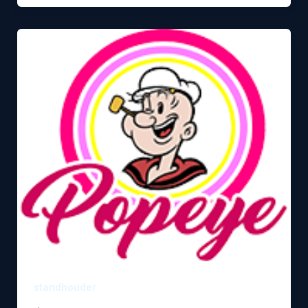
standhouder